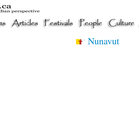
Nunavut